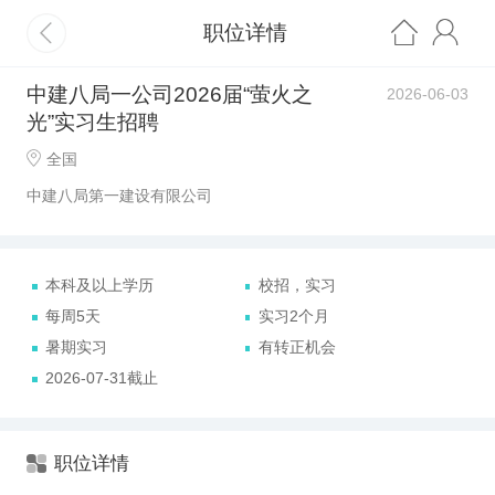
职位详情
中建八局一公司2026届“萤火之
2026-06-03
光”实习生招聘
全国
中建八局第一建设有限公司
本科及以上学历
校招，实习
每周5天
实习2个月
暑期实习
有转正机会
2026-07-31截止
职位详情